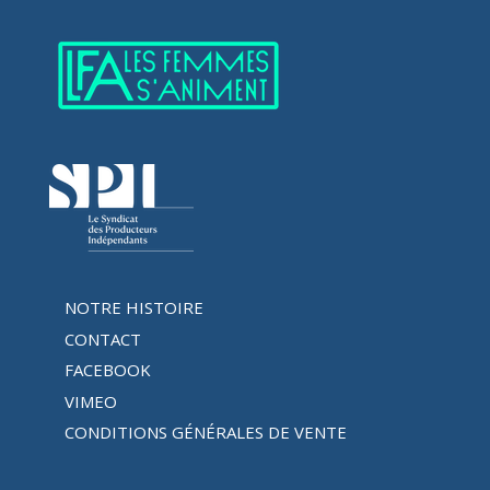
NOTRE HISTOIRE
CONTACT
FACEBOOK
VIMEO
CONDITIONS GÉNÉRALES DE VENTE