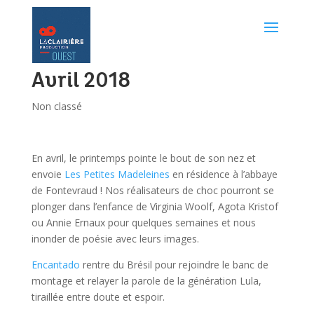
Avril 2018
Non classé
En avril, le printemps pointe le bout de son nez et
envoie
Les Petites Madeleines
en résidence à l’abbaye
de Fontevraud ! Nos réalisateurs de choc pourront se
plonger dans l’enfance de Virginia Woolf, Agota Kristof
ou Annie Ernaux pour quelques semaines et nous
inonder de poésie avec leurs images.
Encantado
rentre du Brésil pour rejoindre le banc de
montage et relayer la parole de la génération Lula,
tiraillée entre doute et espoir.