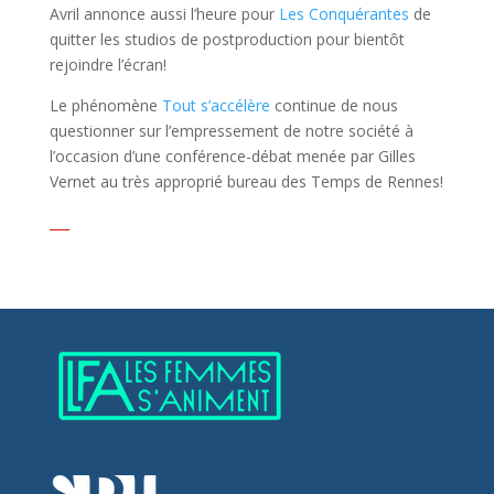
Avril annonce aussi l’heure pour
Les Conquérantes
de
quitter les studios de postproduction pour bientôt
rejoindre l’écran!
Le phénomène
Tout s’accélère
continue de nous
questionner sur l’empressement de notre société à
l’occasion d’une conférence-débat menée par Gilles
Vernet au très approprié bureau des Temps de Rennes!
___