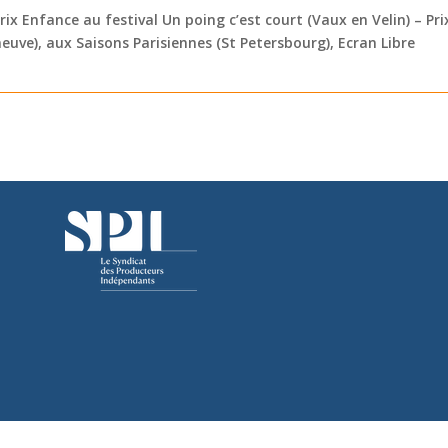
ix Enfance au festival Un poing c’est court (Vaux en Velin) – Pri
uve), aux Saisons Parisiennes (St Petersbourg), Ecran Libre