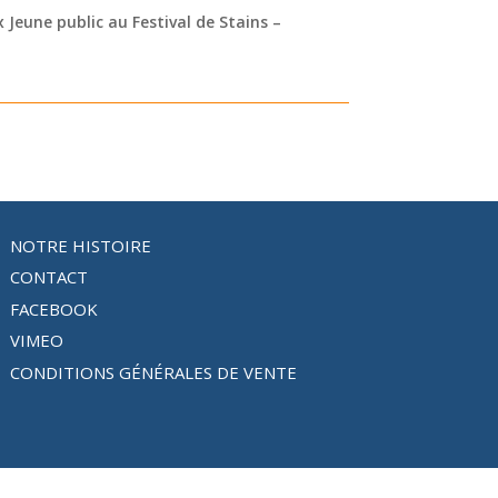
x Jeune public au Festival de Stains –
NOTRE HISTOIRE
CONTACT
FACEBOOK
VIMEO
CONDITIONS GÉNÉRALES DE VENTE