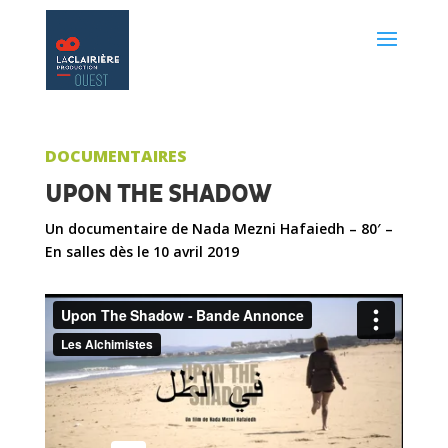
DOCUMENTAIRES
UPON THE SHADOW
Un documentaire de Nada Mezni Hafaiedh – 80′ –
En salles dès le 10 avril 2019