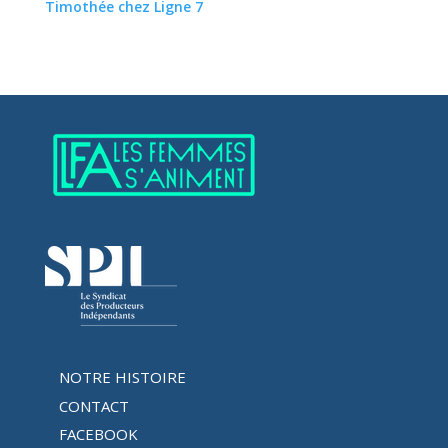
Timothée chez Ligne 7
NOTRE HISTOIRE
CONTACT
FACEBOOK