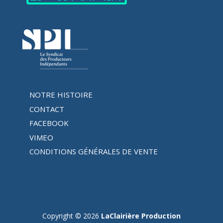
NOTRE HISTOIRE
CONTACT
FACEBOOK
VIMEO
CONDITIONS GÉNÉRALES DE VENTE
Copyright © 2026
LaClairière Production