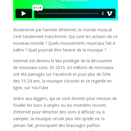
Bouleversé par l’arrivée d’internet, le monde musical
s’est totalement transformé. Qui sont les acteurs de ce
nouveau monde ? Quels mouvements musicaux fait-il
naître ? Quel pourrait être l’avenir de la musique ?
Internet est devenu le lieu privilégié de la découverte
de nouveaux sons. En 2015, 63 millions de morceaux
ont été partagés sur Facebook et pour plus de 50%
des 15-24 ans, la musique s’écoute et se regarde en
ligne, sur YouTube.
Grâce aux diggers, qui se sont donnés pour mission de
fouiller les bacs à vinyles ou les moindres recoins
d’Internet pour dénicher des sons à diffuser ou à
sampler, la musique circule plus vite qu’elle ne l’a
jamais fait, provoquant des brassages parfois