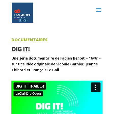
DOCUMENTAIRES
DIG IT!
Une série documentaire de Fabien Benoit – 16×6’ –
sur une idée originale de Sidonie Garnier, Jeanne
Thibord et François Le Gall