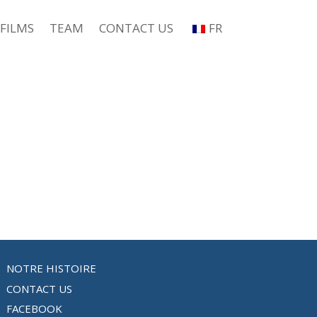
FILMS
TEAM
CONTACT US
FR
NOTRE HISTOIRE
CONTACT US
FACEBOOK