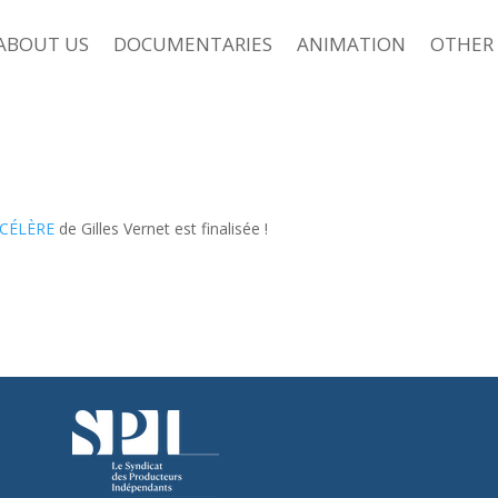
ABOUT US
DOCUMENTARIES
ANIMATION
OTHER 
CCÉLÈRE
de Gilles Vernet est finalisée !