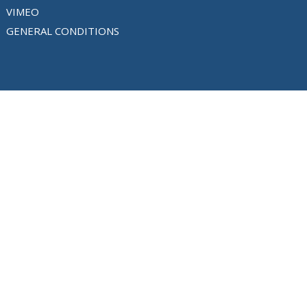
VIMEO
GENERAL CONDITIONS