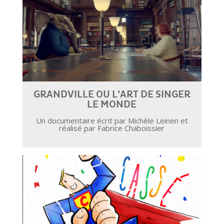
GRANDVILLE OU L’ART DE SINGER
LE MONDE
Un documentaire écrit par Michèle Leinen et
réalisé par Fabrice Chaboissier