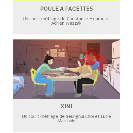
POULE A FACETTES
Un court métrage de Constance Hoarau et
Adrien Waszak
XINI
Un court métrage de Seunghui Choi et Lucie
Marchais