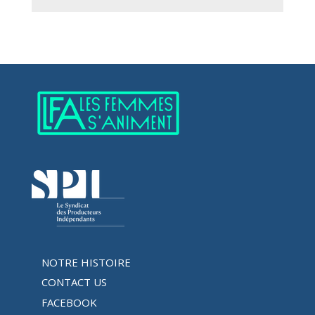
NOTRE HISTOIRE
CONTACT US
FACEBOOK