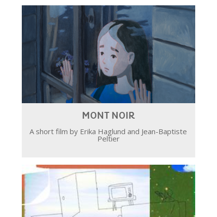
MONT NOIR
A short film by Erika Haglund and Jean-Baptiste
Peltier