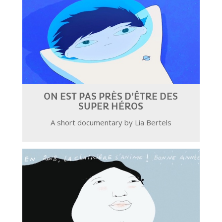
ON EST PAS PRÈS D’ÊTRE DES
SUPER HÉROS
A short documentary by Lia Bertels