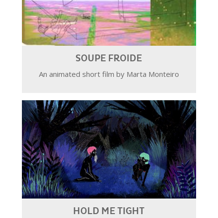
SOUPE FROIDE
An animated short film by Marta Monteiro
HOLD ME TIGHT