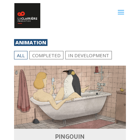
ANIMATION
ALL
COMPLETED
IN DEVELOPMENT
PINGOUIN