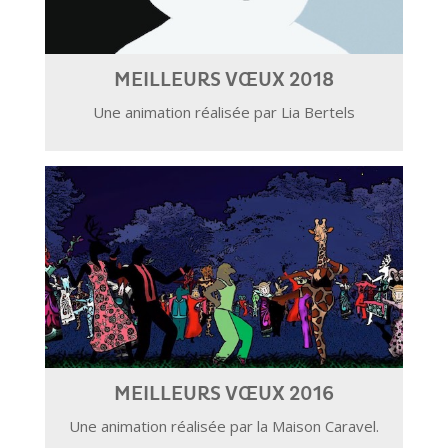
MEILLEURS VŒUX 2018
Une animation réalisée par Lia Bertels
MEILLEURS VŒUX 2016
Une animation réalisée par la Maison Caravel.