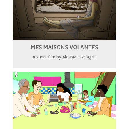
MES MAISONS VOLANTES
A short film by Alessia Travaglini