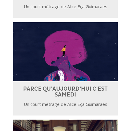
Un court métrage de Alice Eça Guimaraes
PARCE QU’AUJOURD’HUI C’EST
SAMEDI
Un court métrage de Alice Eça Guimaraes