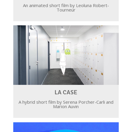
An animated short film by Leoluna Robert-
Tourneur
LA CASE
A hybrid short film by Serena Porcher-Carli and
Marion Auvin