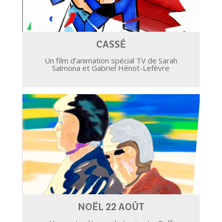
CASSÉ
Un film d’animation spécial TV de Sarah
Salmona et Gabriel Hénot-Lefèvre
NOËL 22 AOÛT