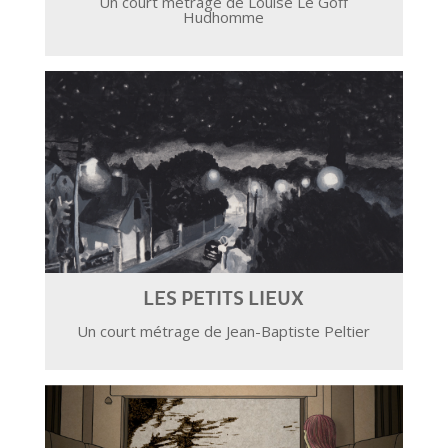
Un court métrage de Louise Le Goff
Hudhomme
LES PETITS LIEUX
Un court métrage de Jean-Baptiste Peltier