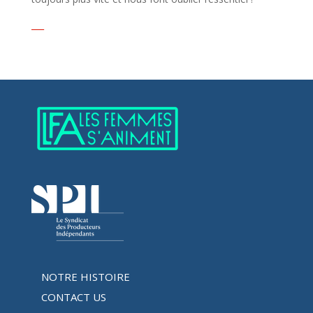
___
NOTRE HISTOIRE
CONTACT US